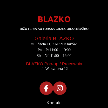
BLAZKO
BIŻUTERIA AUTORSKA GRZEGORZA BŁAŻKO
Galeria BLAZKO
ul. Józefa 11, 31-059 Kraków
Pn – Pt 11:00 – 19:00
Sb – Nd 11:00 – 16:00
BLAZKO Pop-up / Pracownia
ul. Warszauera 12
Kontakt