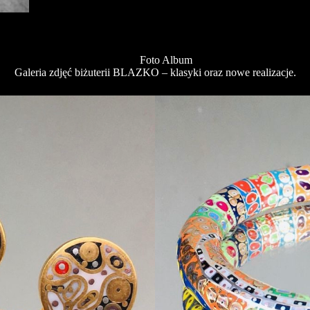
Foto Album
Galeria zdjęć biżuterii BLAZKO – klasyki oraz nowe realizacje.