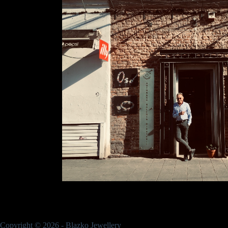
Copyright © 2026 - Blazko Jewellery